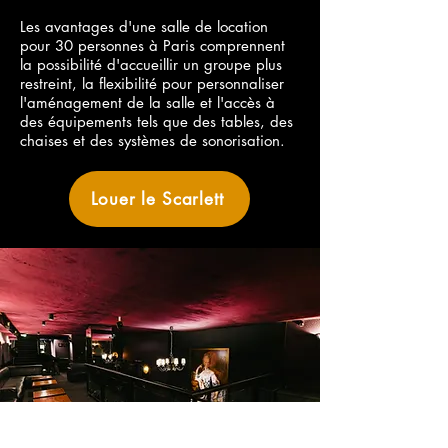
Les avantages d'une salle de location
pour 30 personnes à Paris comprennent
la possibilité d'accueillir un groupe plus
restreint, la flexibilité pour personnaliser
l'aménagement de la salle et l'accès à
des équipements tels que des tables, des
chaises et des systèmes de sonorisation.
Louer le Scarlett