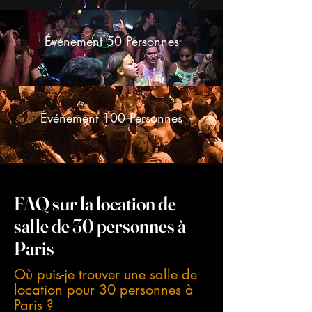
Événement 50 Personnes
Événement 100 Personnes
FAQ sur la location de
salle de 30 personnes à
Paris
Où puis-je trouver une salle de
location pour 30 personnes à
Paris ?