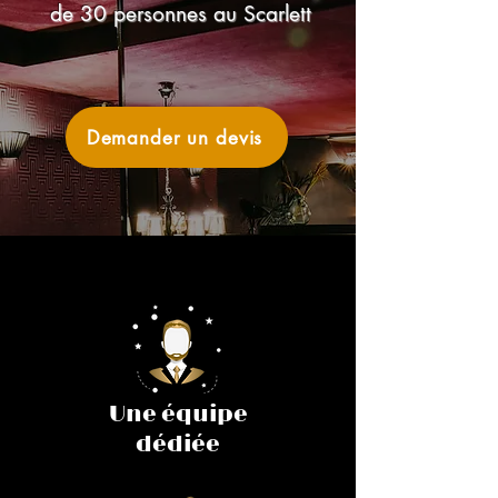
de 30 personnes au Scarlett
Demander un devis
Une équipe
dédiée