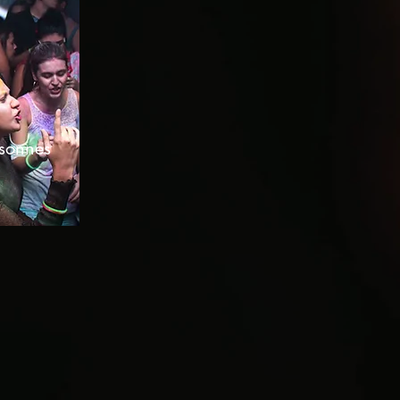
sonnes