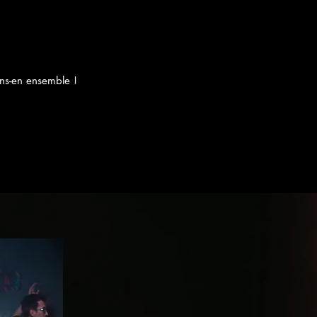
ons-en ensemble !