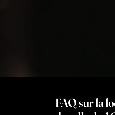
FAQ sur la lo