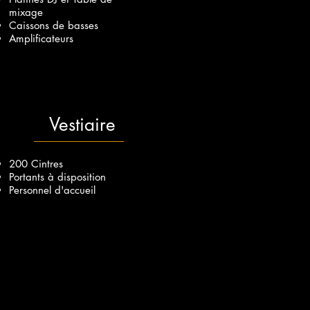
mixage
Caissons de basses
Amplificateurs
Vestiaire
200 Cintres
Portants à disposition
Personnel d'accueil