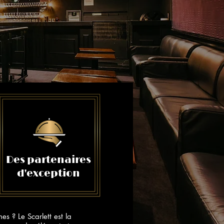
Des partenaires
d'exception
s ? Le Scarlett est la