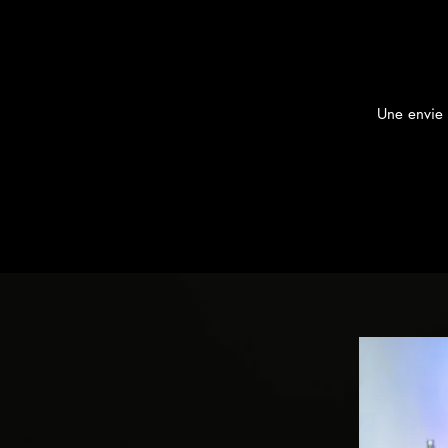
Une envie 