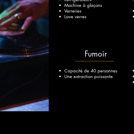
Machine à glaçons
Verreries
Lave verres
Fumoir
Capacité de 40 personnes
Une extraction puissante