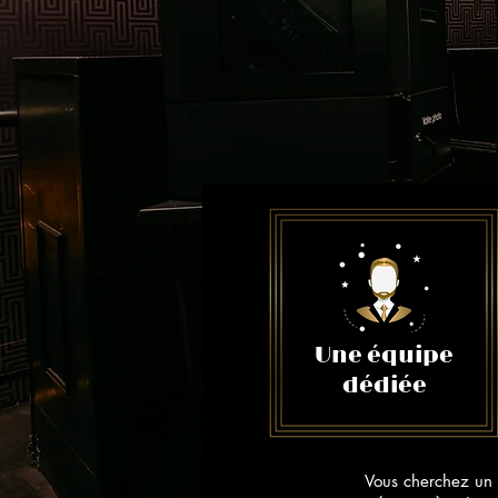
Une équipe
dédiée
​Vous cherchez un 