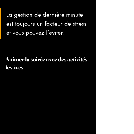
La gestion de dernière minute 
est toujours un facteur de stress 
et vous pouvez l’éviter.
Animer la soirée avec des activités 
festives