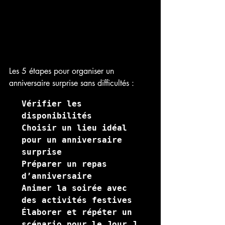
Les 5 étapes pour organiser un 
anniversaire surprise sans difficultés : 
Vérifier les 
disponibilités
Choisir un lieu idéal 
pour un anniversaire 
surprise 

Préparer un repas 
d’anniversaire 

Animer la soirée avec 
des activités festives 

Élaborer et répéter un 
scénario pour le Jour J 