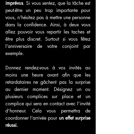
imprévus
. Si vous sentez, que la tâche est 
peut-être un peu trop importante pour 
vous, n’hésitez pas à mettre une personne 
dans la confidence. Ainsi, à deux vous 
allez pouvoir vous repartir les taches et 
être plus discret. Surtout si vous fêtez 
l’anniversaire de votre conjoint par 
exemple. 
Donnez rendez-vous à vos invités au 
moins une heure avant afin que les 
retardataires ne gâchent pas la surprise 
au dernier moment. Désignez un ou 
plusieurs complices sur place et un 
complice qui sera en contact avec l’invité 
d’honneur. Cela vous permettra de 
coordonner l’arrivée pour 
un effet surprise 
réussi. 