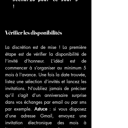
! 
Vérifier les disponibilités
La discrétion est de mise ! La première 
étape est de vérifier la disponibilité de 
l’invité d’honneur. L’idéal est de 
commencer à s’organiser au minimum 5 
mois à l’avance. Une fois la date trouvée, 
listez une sélection d’invités et lancez les 
invitations. N’oubliez jamais de préciser 
qu’il s’agit d
’un anniversaire surprise
dans vos échanges par email ou par sms 
par exemple. 
Astuce
 : si vous disposez 
d’une adresse Gmail, envoyez une 
invitation électronique des mois à 