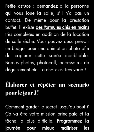
Petite astuce :
 demandez à la personne 
qui vous loue la salle, s’il n’a pas un 
contact. De même pour la prestation 
buffet. Il existe 
des formules clés en mains
très complètes en addition de la location 
de salle sèche. Vous pouvez aussi prévoir 
un budget pour une animation photo afin 
de capturer cette soirée inoubliable. 
Bornes photos, photocall, accessoires de 
déguisement etc. Le choix est très varié ! 
Élaborer et répéter un scénario 
pour le jour J ! 
Comment garder le secret jusqu’au bout ? 
Ça va être votre mission principale et la 
tâche la plus difficile. 
Programmez la 
journée pour mieux maîtriser les 