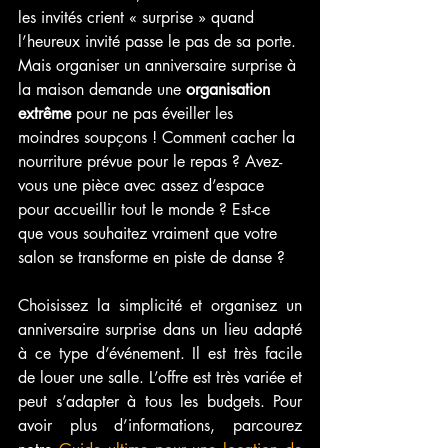
les invités crient « surprise » quand 
l’heureux invité passe le pas de sa porte. 
Mais organiser un anniversaire surprise à 
la maison demande une 
organisation 
extrême
 pour ne pas éveiller les 
moindres soupçons ! Comment cacher la 
nourriture prévue pour le repas ? Avez-
vous une pièce avec assez d’espace 
pour accueillir tout le monde ? Est-ce 
que vous souhaitez vraiment que votre 
salon se transforme en piste de danse ? 
Choisissez la simplicité et organisez un 
anniversaire surprise dans un lieu adapté 
à ce type d’événement. Il est très facile 
de louer une salle. L’offre est très variée et 
peut s’adapter à tous les budgets. Pour 
avoir plus d’informations, parcourez 