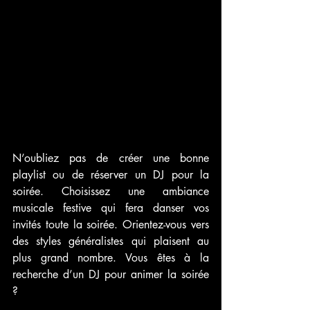
N’oubliez pas de créer une bonne 
playlist ou de réserver un DJ pour la 
soirée. Choisissez une ambiance 
musicale festive qui fera danser vos 
invités toute la soirée. Orientez-vous vers 
des styles généralistes qui plaisent au 
plus grand nombre. Vous êtes à la 
recherche d’un DJ pour animer la soirée 
? 