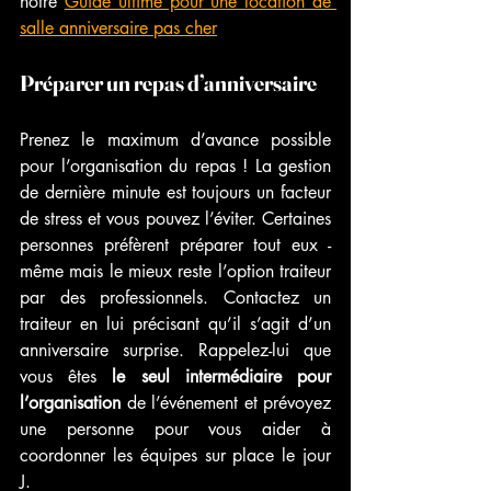
notre 
Guide ultime pour une location de 
salle anniversaire pas cher
Préparer un repas d’anniversaire 
Prenez le maximum d’avance possible 
pour l’organisation du repas ! La gestion 
de dernière minute est toujours un facteur 
de stress et vous pouvez l’éviter. Certaines 
personnes préfèrent préparer tout eux -
même mais le mieux reste l’option traiteur 
par des professionnels. Contactez un 
traiteur en lui précisant qu’il s’agit d’un 
anniversaire surprise. Rappelez-lui que 
vous êtes 
le seul intermédiaire pour 
l’organisation
 de l’événement et prévoyez 
une personne pour vous aider à 
coordonner les équipes sur place le jour 
J. 