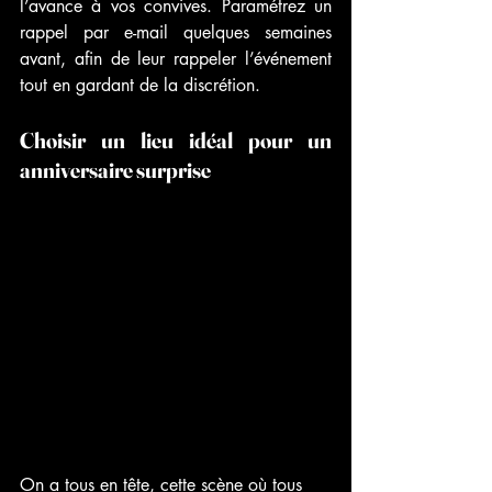
l’avance à vos convives. Paramétrez un 
rappel par e-mail quelques semaines 
avant, afin de leur rappeler l’événement 
tout en gardant de la discrétion. 
Choisir un lieu idéal pour un 
anniversaire surprise 
On a tous en tête, cette scène où tous 