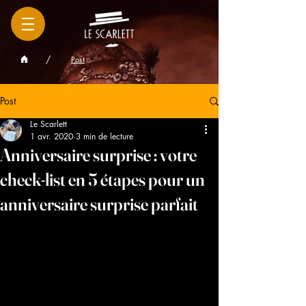
/
Post
Post
Le Scarlett
1 avr. 2020
3 min de lecture
Anniversaire surprise : votre
check-list en 5 étapes pour un
anniversaire surprise parfait